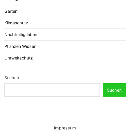
Garten
Klimaschutz
Nachhaltig leben
Pflanzen Wissen
Umweltschutz
Suchen
Suchen
Impressum