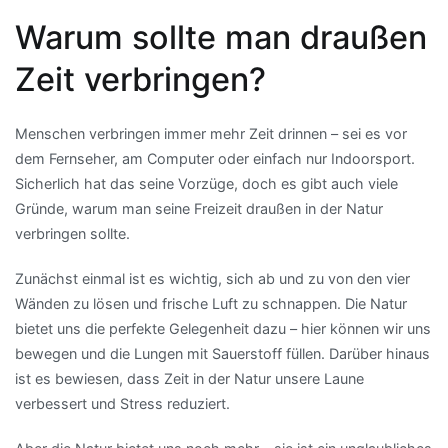
Warum sollte man draußen
Zeit verbringen?
Menschen verbringen immer mehr Zeit drinnen – sei es vor
dem Fernseher, am Computer oder einfach nur Indoorsport.
Sicherlich hat das seine Vorzüge, doch es gibt auch viele
Gründe, warum man seine Freizeit draußen in der Natur
verbringen sollte.
Zunächst einmal ist es wichtig, sich ab und zu von den vier
Wänden zu lösen und frische Luft zu schnappen. Die Natur
bietet uns die perfekte Gelegenheit dazu – hier können wir uns
bewegen und die Lungen mit Sauerstoff füllen. Darüber hinaus
ist es bewiesen, dass Zeit in der Natur unsere Laune
verbessert und Stress reduziert.