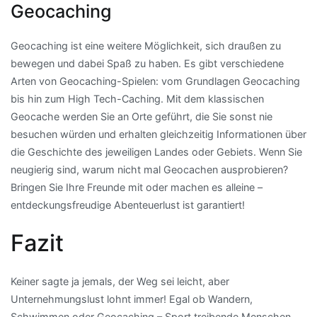
Geocaching
Geocaching ist eine weitere Möglichkeit, sich draußen zu
bewegen und dabei Spaß zu haben. Es gibt verschiedene
Arten von Geocaching-Spielen: vom Grundlagen Geocaching
bis hin zum High Tech-Caching. Mit dem klassischen
Geocache werden Sie an Orte geführt, die Sie sonst nie
besuchen würden und erhalten gleichzeitig Informationen über
die Geschichte des jeweiligen Landes oder Gebiets. Wenn Sie
neugierig sind, warum nicht mal Geocachen ausprobieren?
Bringen Sie Ihre Freunde mit oder machen es alleine –
entdeckungsfreudige Abenteuerlust ist garantiert!
Fazit
Keiner sagte ja jemals, der Weg sei leicht, aber
Unternehmungslust lohnt immer! Egal ob Wandern,
Schwimmen oder Geocaching – Sport treibende Menschen