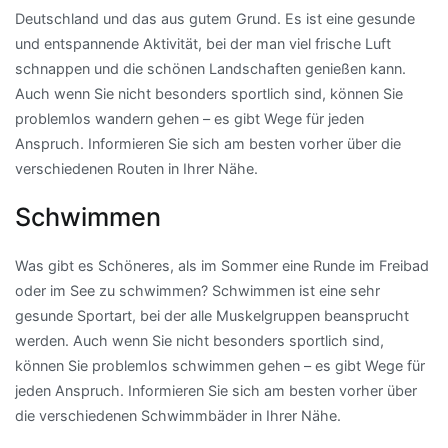
Deutschland und das aus gutem Grund. Es ist eine gesunde
und entspannende Aktivität, bei der man viel frische Luft
schnappen und die schönen Landschaften genießen kann.
Auch wenn Sie nicht besonders sportlich sind, können Sie
problemlos wandern gehen – es gibt Wege für jeden
Anspruch. Informieren Sie sich am besten vorher über die
verschiedenen Routen in Ihrer Nähe.
Schwimmen
Was gibt es Schöneres, als im Sommer eine Runde im Freibad
oder im See zu schwimmen? Schwimmen ist eine sehr
gesunde Sportart, bei der alle Muskelgruppen beansprucht
werden. Auch wenn Sie nicht besonders sportlich sind,
können Sie problemlos schwimmen gehen – es gibt Wege für
jeden Anspruch. Informieren Sie sich am besten vorher über
die verschiedenen Schwimmbäder in Ihrer Nähe.