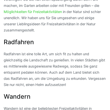
machen, im Garten arbeiten oder mit Freunden grillen – die
Möglichkeiten für Freizeitaktivitäten
in der Natur sind schier
unendlich. Wir haben uns für Sie umgesehen und einige
unserer Lieblingsideen für Freizeitaktivitäten in der Natur
zusammengestellt.
Radfahren
Radfahren ist eine tolle Art, um sich fit zu halten und
gleichzeitig die Landschaft zu genießen. In vielen Städten gibt
es mittlerweile ausgewiesene Radwege, sodass Sie ganz
entspannt pedalen können. Auch auf dem Land bietet sich
das Radfahren an, um die Umgebung zu erkunden. Vergessen
Sie nur nicht, einen Helm aufzusetzen!
Wandern
Wandern ist eine der beliebtesten Freizeitaktivitäten in