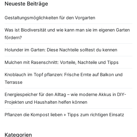
Neueste Beiträge
Gestaltungsmöglichkeiten für den Vorgarten
Was ist Biodiversität und wie kann man sie im eigenen Garten
fördern?
Holunder im Garten: Diese Nachteile solltest du kennen
Mulchen mit Rasenschnitt: Vorteile, Nachteile und Tipps
Knoblauch im Topf pflanzen: Frische Ernte auf Balkon und
Terrasse
Energiespeicher für den Alltag – wie moderne Akkus in DIY-
Projekten und Haushalten helfen können
Pflanzen die Kompost lieben » Tipps zum richtigen Einsatz
Kategorien