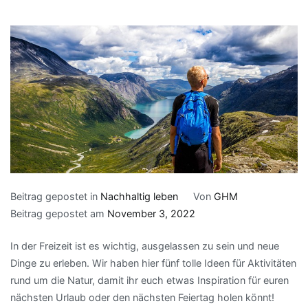
Beitrag gepostet in
Nachhaltig leben
Von
GHM
Beitrag gepostet am
November 3, 2022
In der Freizeit ist es wichtig, ausgelassen zu sein und neue
Dinge zu erleben. Wir haben hier fünf tolle Ideen für Aktivitäten
rund um die Natur, damit ihr euch etwas Inspiration für euren
nächsten Urlaub oder den nächsten Feiertag holen könnt!