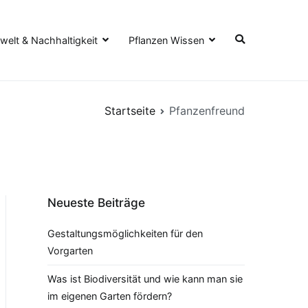
elt & Nachhaltigkeit
Pflanzen Wissen
Startseite
Pfanzenfreund
Neueste Beiträge
Gestaltungsmöglichkeiten für den
Vorgarten
Was ist Biodiversität und wie kann man sie
im eigenen Garten fördern?