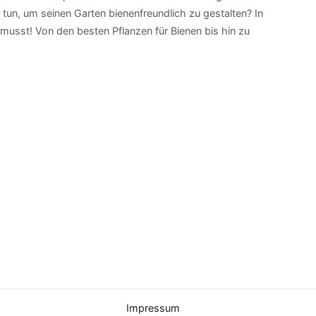
tun, um seinen Garten bienenfreundlich zu gestalten? In
musst! Von den besten Pflanzen für Bienen bis hin zu
Impressum