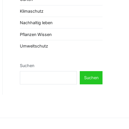
Klimaschutz
Nachhaltig leben
Pflanzen Wissen
Umweltschutz
Suchen
Suchen