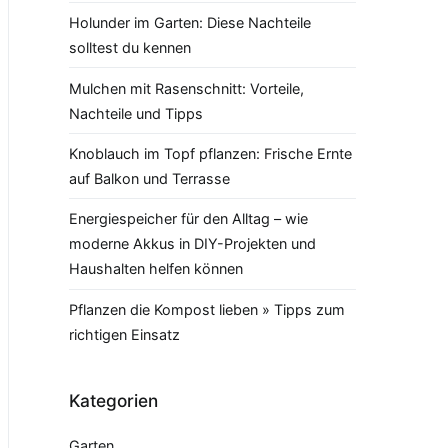
Holunder im Garten: Diese Nachteile
solltest du kennen
Mulchen mit Rasenschnitt: Vorteile,
Nachteile und Tipps
Knoblauch im Topf pflanzen: Frische Ernte
auf Balkon und Terrasse
Energiespeicher für den Alltag – wie
moderne Akkus in DIY-Projekten und
Haushalten helfen können
Pflanzen die Kompost lieben » Tipps zum
richtigen Einsatz
Kategorien
Garten