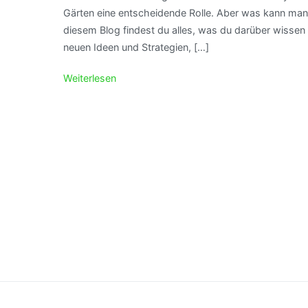
Gärten eine entscheidende Rolle. Aber was kann man 
diesem Blog findest du alles, was du darüber wissen 
neuen Ideen und Strategien, […]
Weiterlesen