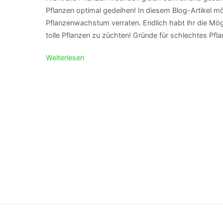
Pflanzen optimal gedeihen! In diesem Blog-Artikel mö
Pflanzenwachstum verraten. Endlich habt ihr die Mög
tolle Pflanzen zu züchten! Gründe für schlechtes P
Weiterlesen