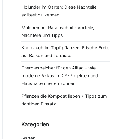
Holunder im Garten: Diese Nachteile
solltest du kennen
Mulchen mit Rasenschnitt: Vorteile,
Nachteile und Tipps
Knoblauch im Topf pflanzen: Frische Ernte
auf Balkon und Terrasse
Energiespeicher für den Alltag – wie
moderne Akkus in DIY-Projekten und
Haushalten helfen können
Pflanzen die Kompost lieben » Tipps zum
richtigen Einsatz
Kategorien
Garten