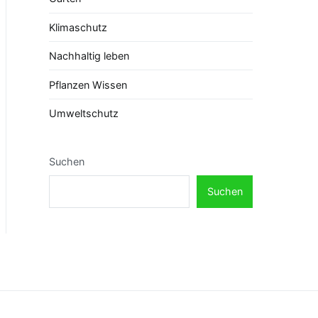
Klimaschutz
Nachhaltig leben
Pflanzen Wissen
Umweltschutz
Suchen
Suchen