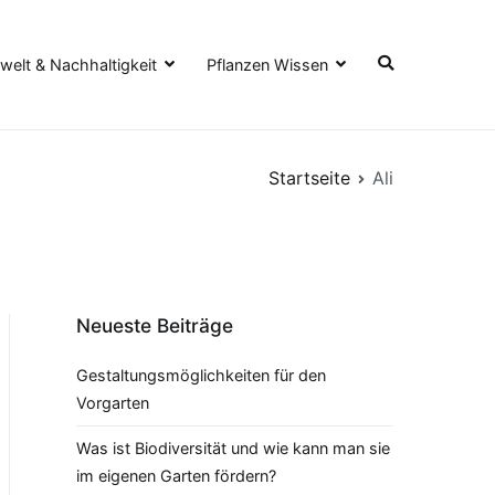
elt & Nachhaltigkeit
Pflanzen Wissen
Startseite
Ali
Neueste Beiträge
Gestaltungsmöglichkeiten für den
Vorgarten
Was ist Biodiversität und wie kann man sie
im eigenen Garten fördern?