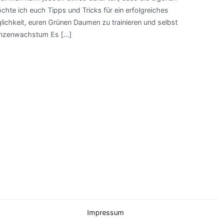
chte ich euch Tipps und Tricks für ein erfolgreiches
lichkeit, euren Grünen Daumen zu trainieren und selbst
flanzenwachstum Es […]
Impressum